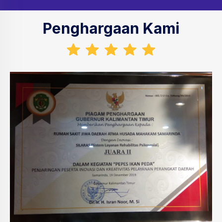
Penghargaan Kami