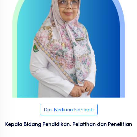
Dra. Nerliana Isdhianti
Kepala Bidang Pendidikan, Pelatihan dan Penelitian