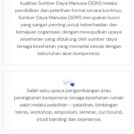
kualitas Sumber Daya Manusia (SDM) melalui
pendidikan dan pelatihan formal secara kontinyu.
Sumber Daya Manusia (SDM) merupakan kunci
yang sangat penting untuk keberhasilan dan
kemajuan organisasi, dengan mewujudkan upaya
kesehatan yang didukung oleh sumber daya
tenaga kesehatan yang memadai sesuai dengan
kebutuhan akan kompetensi.
Salah satu upaya pengembangan atau
peningkatan kompetensi tenaga kesehatan rumah
sakit melalui pelatihan – pelatihan, bimbingan
teknis, workshop, simposium, seminar, out bound,
studi banding dan sejenisnya.