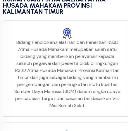
HUSADA MAHAKAM PROVINSI
KALIMANTAN TIMUR
Bidang Pendidikan,Pelatihan dan Penelitian RSJD
Atma Husada Mahakam merupakan salah satu
bidang yang memberikan pelayanan kepada
seluruh pegawai dan peserta didik di lingkungan
RSJD Atma Husada Mahakam Provinsi Kalimantan
Timur dan juga sebagai bidang yang membantu
pengembangan dan peningkatan mutu kualitas
Sumber Daya Manusia (SDM) dalam rangka upaya
pencapaian target dan sasaran berdasarkan Visi
Misi Rumah Sakit.