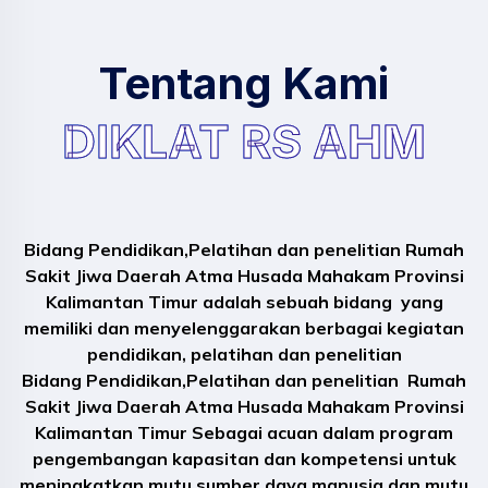
Tentang Kami
DIKLAT RS AHM
Bidang Pendidikan,Pelatihan dan penelitian Rumah
Sakit Jiwa Daerah Atma Husada Mahakam Provinsi
Kalimantan Timur adalah sebuah bidang yang
memiliki dan menyelenggarakan berbagai kegiatan
pendidikan, pelatihan dan penelitian
Bidang Pendidikan,Pelatihan dan penelitian Rumah
Sakit Jiwa Daerah Atma Husada Mahakam Provinsi
Kalimantan Timur Sebagai acuan dalam program
pengembangan kapasitan dan kompetensi untuk
meningkatkan mutu sumber daya manusia dan mutu