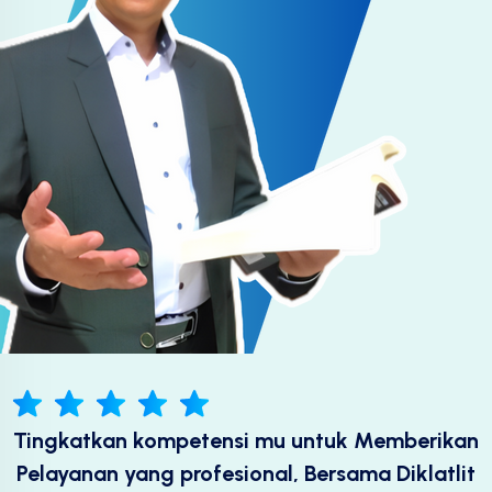
Tingkatkan kompetensi mu untuk Memberikan
Pelayanan yang profesional, Bersama Diklatlit