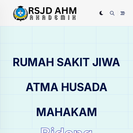
RUMAH SAKIT JIWA
ATMA HUSADA
MAHAKAM