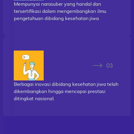
Mempunyai narasuber yang handal dan
tersertifikasi dalam mengembangkan ilmu
pengetahuan dibidang kesehatan jiwa.
Berbagai inovasi dibidang kesehatan jiwa telah
dikembangkan hingga mencapai prestasi
ditingkat nasional.