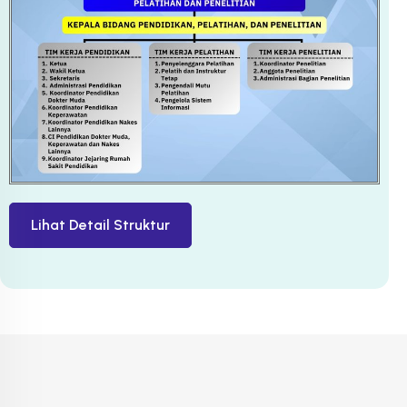
Lihat Detail Struktur