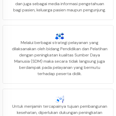
dan juga sebagai media informasi pengetahuan
bagi pasien, keluarga pasien maupun pengunjung.
Melalui berbagai strategi pelayanan yang
dilaksanakan oleh bidang Pendidikan dan Pelatihan
dengan peningkatan kualitas Sumber Daya
Manusia (SDM) maka secara tidak langsung juga
berdampak pada pelayanan yang bermutu
terhadap peserta didik.
Untuk menjamin tercapainya tujuan pembangunan
kesehatan, diperlukan dukungan peningkatan