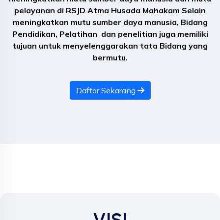
pelayanan di RSJD Atma Husada Mahakam Selain
meningkatkan mutu sumber daya manusia, Bidang
Pendidikan, Pelatihan dan penelitian juga memiliki
tujuan untuk menyelenggarakan tata Bidang yang
bermutu.
Daftar Sekarang
VISI