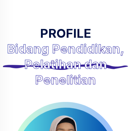
PROFILE
Bidang Pendidikan,
Pelatihan dan
Penelitian