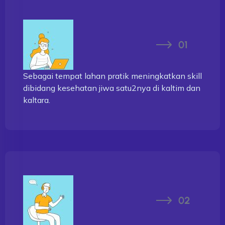
Sebagai tempat lahan pratik meningkatkan skill
dibidang kesehatan jiwa satu2nya di kaltim dan
kaltara.