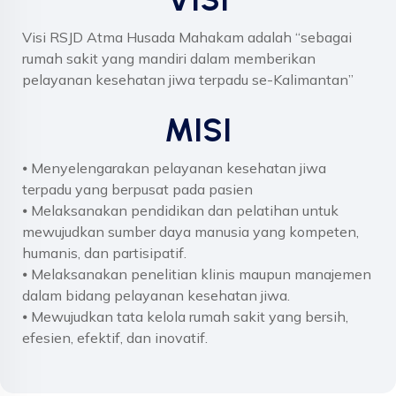
Visi RSJD Atma Husada Mahakam adalah “sebagai
rumah sakit yang mandiri dalam memberikan
pelayanan kesehatan jiwa terpadu se-Kalimantan”
MISI
⦁ Menyelengarakan pelayanan kesehatan jiwa
terpadu yang berpusat pada pasien
⦁ Melaksanakan pendidikan dan pelatihan untuk
mewujudkan sumber daya manusia yang kompeten,
humanis, dan partisipatif.
⦁ Melaksanakan penelitian klinis maupun manajemen
dalam bidang pelayanan kesehatan jiwa.
⦁ Mewujudkan tata kelola rumah sakit yang bersih,
efesien, efektif, dan inovatif.