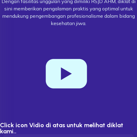
Dengan fasilitas unggulan yang dimiliki RSJD AHM, diklat di
sini memberikan pengalaman praktis yang optimal untuk
mendukung pengembangan profesionalisme dalam bidang
kesehatan jiwa.
Click icon Vidio di atas untuk melihat diklat
kami..