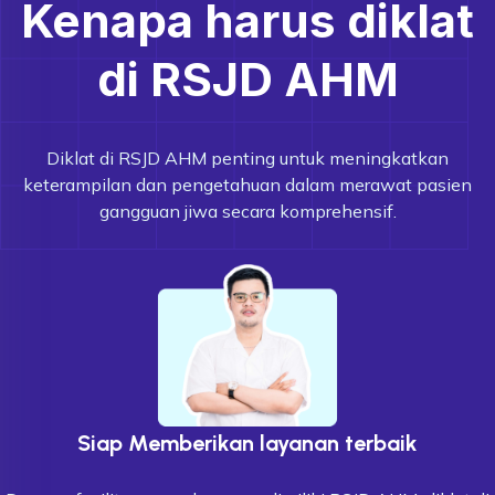
Kenapa harus diklat
di RSJD AHM
Diklat di RSJD AHM penting untuk meningkatkan
keterampilan dan pengetahuan dalam merawat pasien
gangguan jiwa secara komprehensif.
Siap Memberikan layanan terbaik