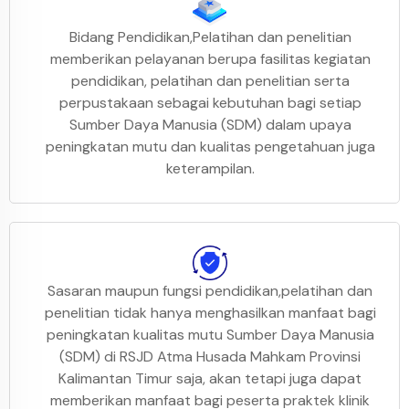
Bidang Pendidikan,Pelatihan dan penelitian
memberikan pelayanan berupa fasilitas kegiatan
pendidikan, pelatihan dan penelitian serta
perpustakaan sebagai kebutuhan bagi setiap
Sumber Daya Manusia (SDM) dalam upaya
peningkatan mutu dan kualitas pengetahuan juga
keterampilan.
Sasaran maupun fungsi pendidikan,pelatihan dan
penelitian tidak hanya menghasilkan manfaat bagi
peningkatan kualitas mutu Sumber Daya Manusia
(SDM) di RSJD Atma Husada Mahkam Provinsi
Kalimantan Timur saja, akan tetapi juga dapat
memberikan manfaat bagi peserta praktek klinik