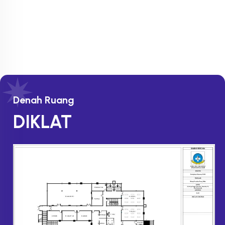
Denah Ruang
DIKLAT